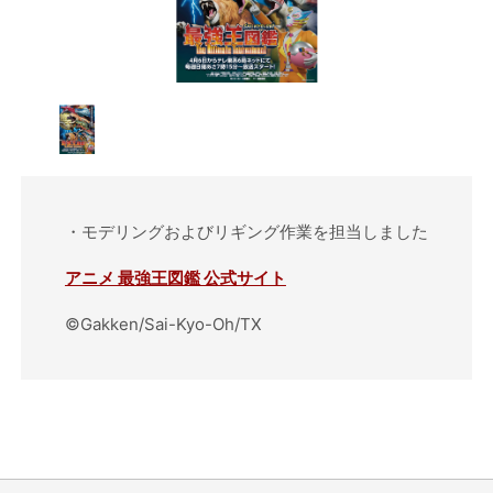
・モデリングおよびリギング作業を担当しました
アニメ 最強王図鑑 公式サイト
©Gakken/Sai-Kyo-Oh/TX