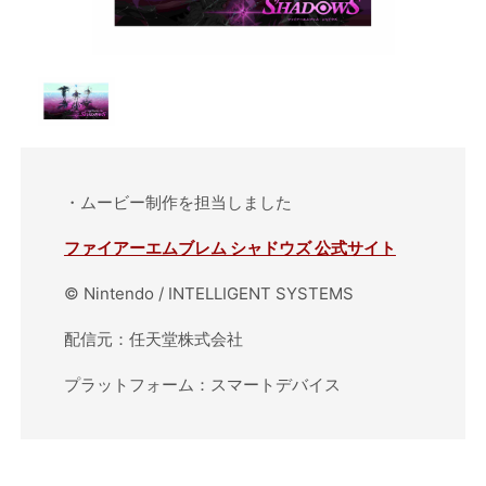
・ムービー制作を担当しました
ファイアーエムブレム シャドウズ 公式サイト
© Nintendo / INTELLIGENT SYSTEMS
配信元：任天堂株式会社
プラットフォーム：スマートデバイス