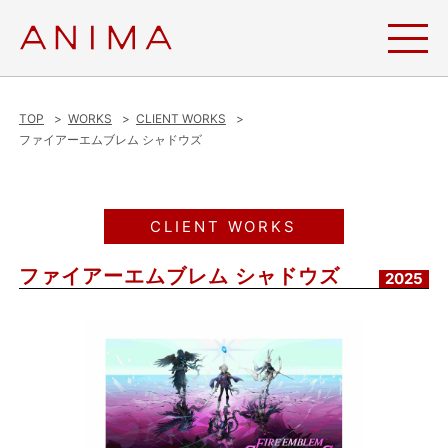
TOP
WORKS
CLIENT WORKS
ファイアーエムブレム シャドウズ
CLIENT WORKS
ファイアーエムブレム シャドウズ
2025