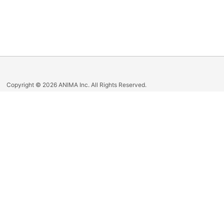
Copyright © 2026 ANIMA Inc. All Rights Reserved.