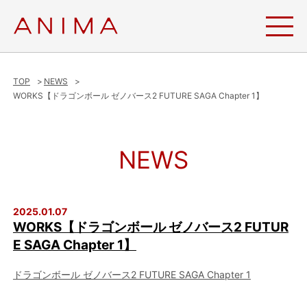
TOP
NEWS
WORKS【ドラゴンボール ゼノバース2 FUTURE SAGA Chapter 1】
NEWS
2025.01.07
WORKS【ドラゴンボール ゼノバース2 FUTUR
E SAGA Chapter 1】
ドラゴンボール ゼノバース2 FUTURE SAGA Chapter 1