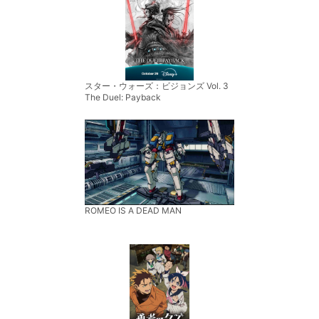
スター・ウォーズ：ビジョンズ Vol. 3
The Duel: Payback
ROMEO IS A DEAD MAN