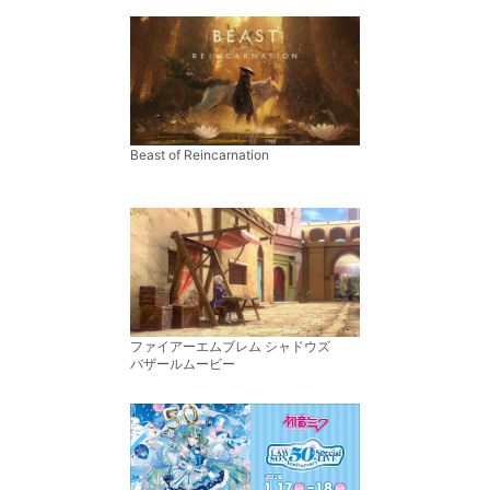
Beast of Reincarnation
ファイアーエムブレム シャドウズ
バザールムービー