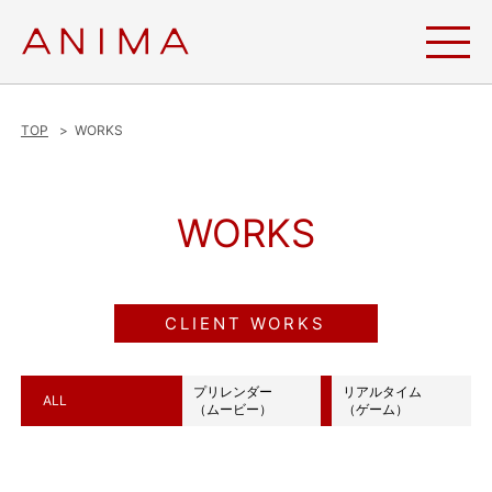
TOP
WORKS
WORKS
CLIENT WORKS
プリレンダー
リアルタイム
ALL
（ムービー）
（ゲーム）