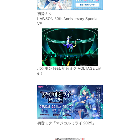
初音ミク
LAWSON 50th Anniversary Special LI
VE
ポケモン feat. 初音ミク VOLTAGE Liv
e！
初音ミク「マジカルミライ 2025」