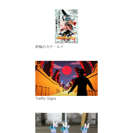
鉄輪のカゲ・ルイ
Traffic Signs