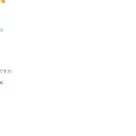
す
ですが、