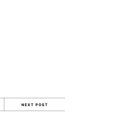
NEXT POST