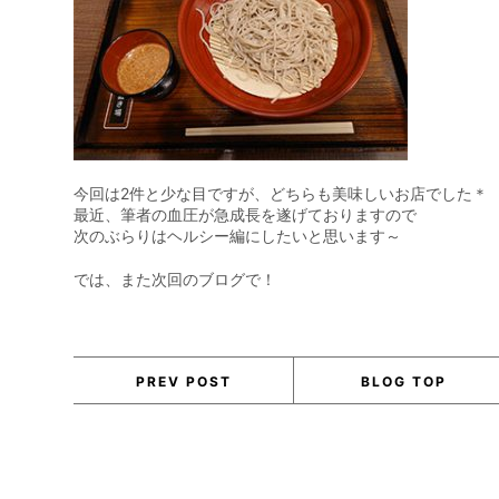
今回は2件と少な目ですが、どちらも美味しいお店でした＊
最近、筆者の血圧が急成長を遂げておりますので
次のぶらりはヘルシー編にしたいと思います～
では、また次回のブログで！
PREV POST
BLOG TOP