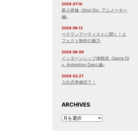
2026.07.10
新人研修 -Shot Div. アニメーター
編-
2026.06.12
ベテランアーティストに聞く！エ
フェクト制作の魅力
2026.06.09
インターンシップ体験談 -Game Di
v. Animation Dept.編-
2026.03.27
入社式準備完了！
ARCHIVES